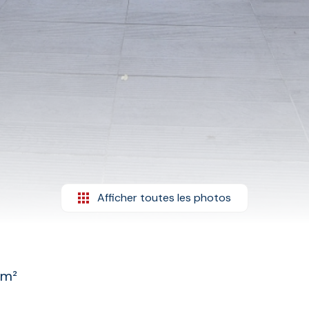
Afficher toutes les photos
 m²