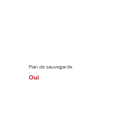
Plan de sauvegarde
Oui