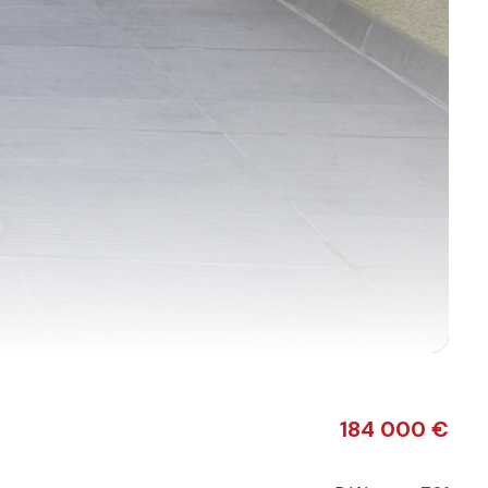
184 000 €