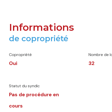
Informations
de copropriété
Copropriété
Nombre de l
Oui
32
Statut du syndic
Pas de procédure en
cours