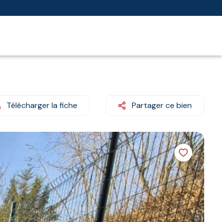
Télécharger la fiche
Partager ce bien