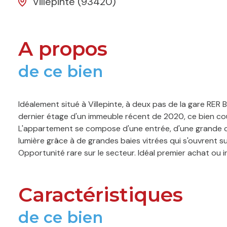
Villepinte (93420)
A propos
de ce bien
Idéalement situé à Villepinte, à deux pas de la gare RE
dernier étage d'un immeuble récent de 2020, ce bien co
L'appartement se compose d'une entrée, d'une grande ch
lumière grâce à de grandes baies vitrées qui s'ouvrent s
Opportunité rare sur le secteur. Idéal premier achat ou i
Caractéristiques
de ce bien