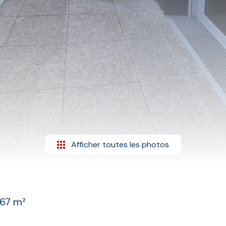
Afficher toutes les photos
.67 m²