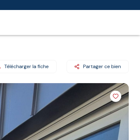
Télécharger la fiche
Partager ce bien