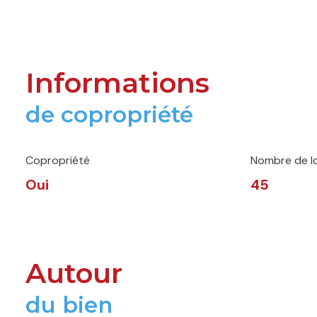
Informations
de copropriété
Copropriété
Nombre de l
Oui
45
Autour
du bien