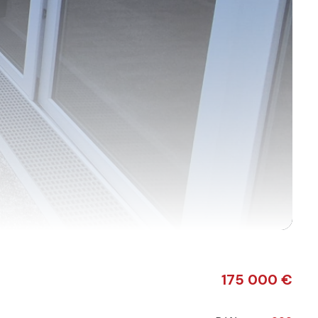
175 000 €