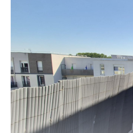
L'agence
Contact