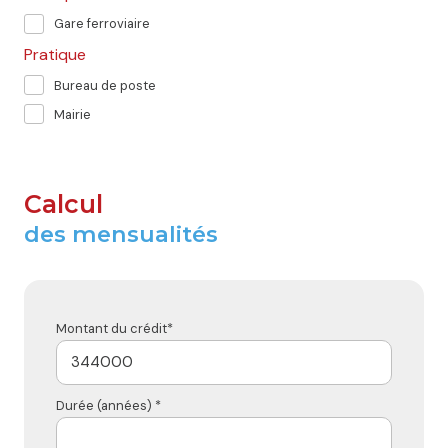
Gare ferroviaire
Pratique
Bureau de poste
Mairie
Calcul
des mensualités
Montant du crédit*
Durée (années) *