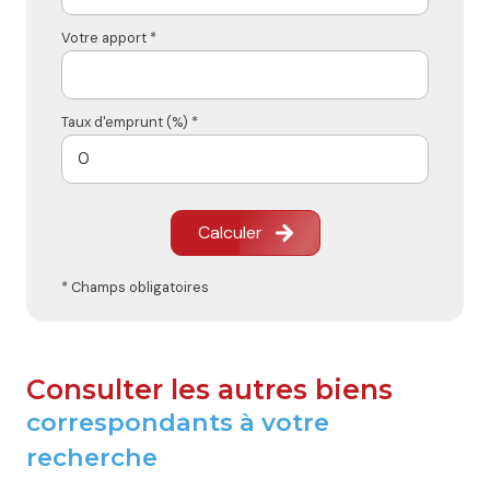
Votre apport *
Taux d'emprunt (%) *
Calculer
* Champs obligatoires
Consulter les autres biens
correspondants à votre
recherche