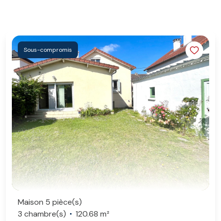
Sous-compromis
Maison 5 pièce(s)
3 chambre(s)
120.68 m²