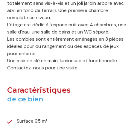
totalement sans vis-à-vis et un joli jardin arboré avec
abri en fond de terrain. Une première chambre
complète ce niveau.
L'étage est dédié à l'espace nuit avec 4 chambres, une
salle d'eau, une salle de bains et un WC séparé.
Les combles sont entièrement aménagés en 3 pièces
idéales pour du rangement ou des espaces de jeux
pour enfants.
Une maison clé en main, lumineuse et fonctionnelle.
Contactez-nous pour une visite.
Caractéristiques
de ce bien
Surface 95 m²