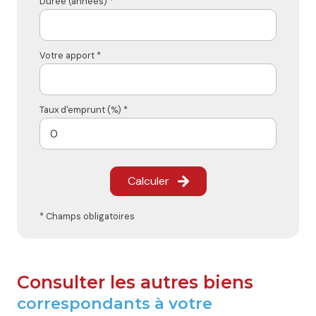
Durée (années) *
Votre apport *
Taux d'emprunt (%) *
Calculer
* Champs obligatoires
Consulter les autres biens
correspondants à votre