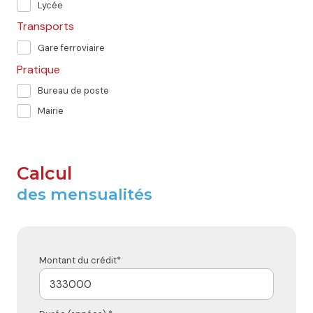
Lycée
Transports
Gare ferroviaire
Pratique
Bureau de poste
Mairie
Calcul
des mensualités
Montant du crédit*