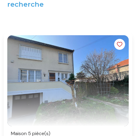
recherche
Maison 5 pièce(s)