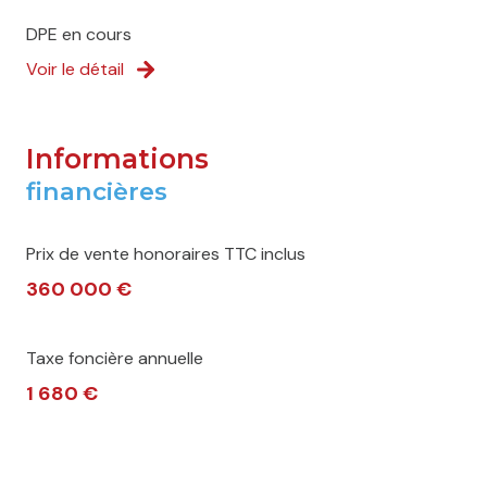
DPE en cours
Voir le détail
Informations
financières
Prix de vente honoraires TTC inclus
360 000 €
Taxe foncière annuelle
1 680 €