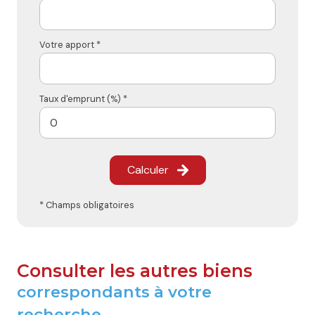
Votre apport *
Taux d'emprunt (%) *
Calculer
* Champs obligatoires
Consulter les autres biens
correspondants à votre
recherche