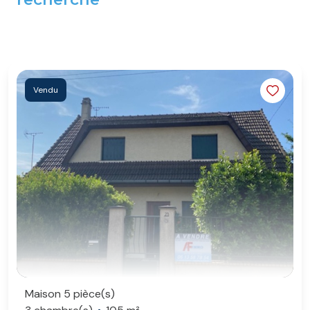
Vendu
Maison 5 pièce(s)