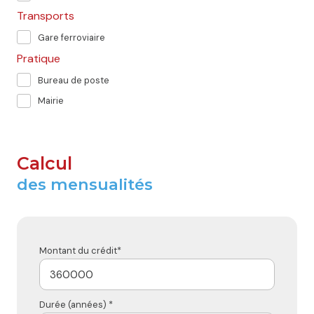
Transports
Gare ferroviaire
Pratique
Bureau de poste
Mairie
Calcul
des mensualités
Montant du crédit*
Durée (années) *