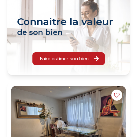
Connaitre la valeur
de son bien
Faire estimer son bien