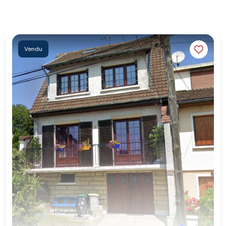
Vendu