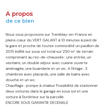
A propos
de ce bien
Nous vous proposons sur Tremblay-en-France en
pleins cœur du VERT GALANT à 10 minutes à pied de
la gare et proche de toutes commodité un pavillon de
2015 édifié sur sous sol total sur 250 m² de terrain
comprenant au rez-de-chaussée ; une entrée, un
vestiaire, un double séjour avec cuisine ouverte
aménagée, une buanderie et un wc. A l'étage ; 3
chambres avec placards, une salle de bains avec
douche et un wc.
Chauffage : pompe à chaleur Possibilité de stationner
deux voitures dans le garage en sous sol et une
voiture à l'extérieur sur la parcelle
ENCORE SOUS GARANTIE DECENALE