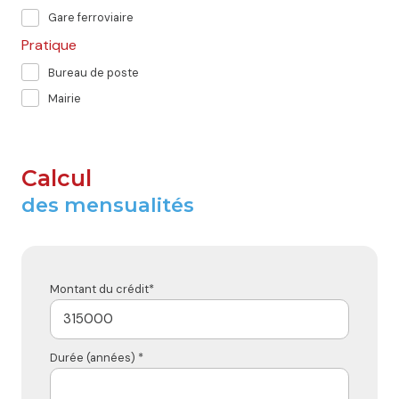
Gare ferroviaire
Pratique
Bureau de poste
Mairie
Calcul
des mensualités
Montant du crédit*
Durée (années) *