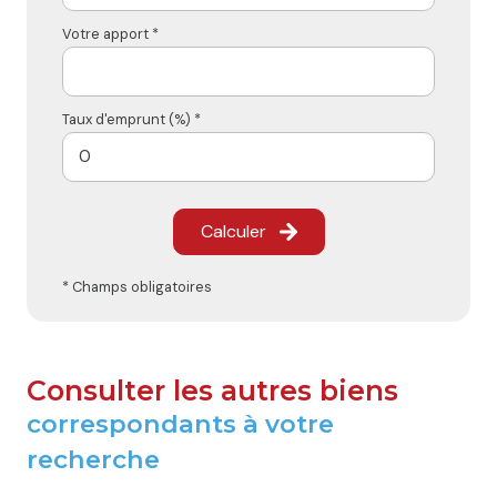
Votre apport *
Taux d'emprunt (%) *
Calculer
* Champs obligatoires
Consulter les autres biens
correspondants à votre
recherche