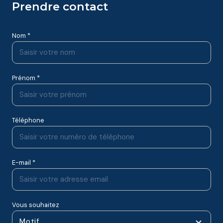
prendre contact
Nom *
Prénom *
Téléphone
E-mail *
Vous souhaitez
Motif