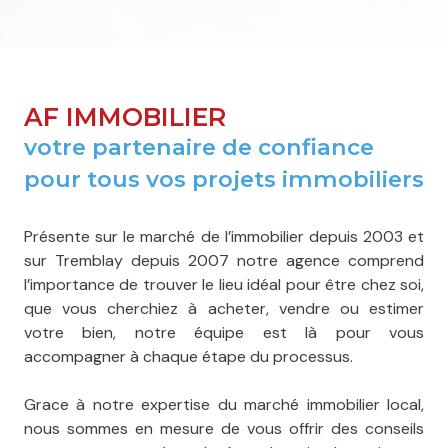
AF IMMOBILIER
votre partenaire de confiance
pour tous vos projets immobiliers
Présente sur le marché de l’immobilier depuis 2003 et
sur Tremblay depuis 2007 notre agence comprend
l’importance de trouver le lieu idéal pour être chez soi,
que vous cherchiez à acheter, vendre ou estimer
votre bien, notre équipe est là pour vous
accompagner à chaque étape du processus.
Grace à notre expertise du marché immobilier local,
nous sommes en mesure de vous offrir des conseils