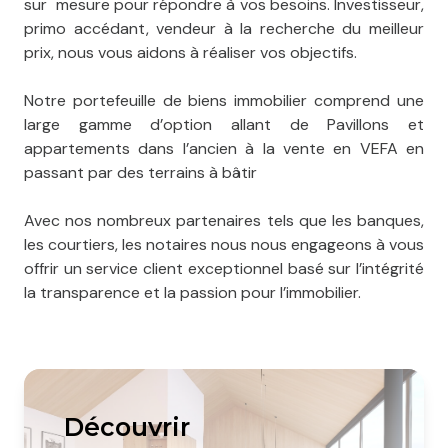
sur mesure pour répondre à vos besoins. Investisseur,
primo accédant, vendeur à la recherche du meilleur
prix, nous vous aidons à réaliser vos objectifs.
Notre portefeuille de biens immobilier comprend une
large gamme d’option allant de Pavillons et
appartements dans l’ancien à la vente en VEFA en
passant par des terrains à bâtir
Avec nos nombreux partenaires tels que les banques,
les courtiers, les notaires nous nous engageons à vous
offrir un service client exceptionnel basé sur l’intégrité
la transparence et la passion pour l’immobilier.
découvrir