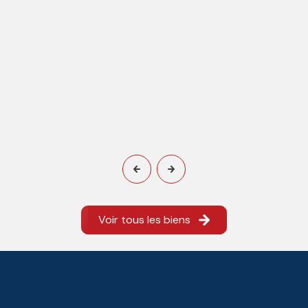
Voir tous les biens