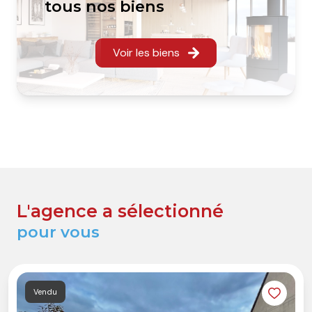
tous nos biens
Voir les biens
L'agence a sélectionné
pour vous
Vendu