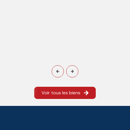
Voir tous les biens