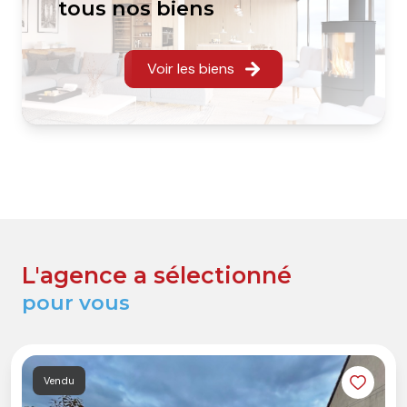
tous nos biens
Voir les biens
L'agence a sélectionné
pour vous
Vendu