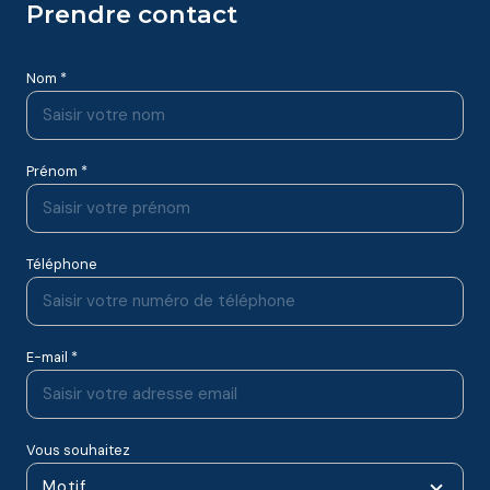
prendre contact
Nom *
Prénom *
Téléphone
E-mail *
Vous souhaitez
Motif