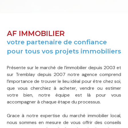
AF IMMOBILIER
votre partenaire de confiance
pour tous vos projets immobiliers
Présente sur le marché de l’immobilier depuis 2003 et
sur Tremblay depuis 2007 notre agence comprend
l’importance de trouver le lieu idéal pour être chez soi,
que vous cherchiez à acheter, vendre ou estimer
votre bien, notre équipe est là pour vous
accompagner à chaque étape du processus.
Grace à notre expertise du marché immobilier local,
nous sommes en mesure de vous offrir des conseils