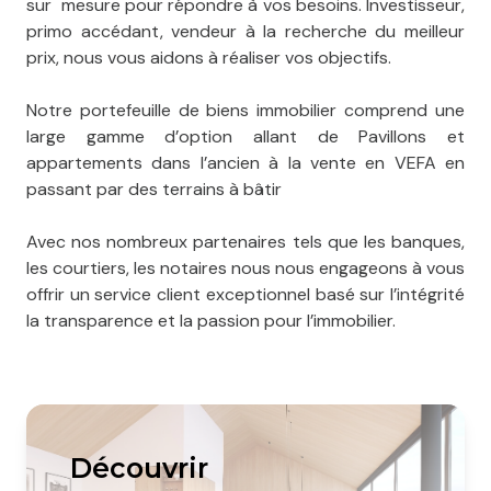
sur mesure pour répondre à vos besoins. Investisseur,
primo accédant, vendeur à la recherche du meilleur
prix, nous vous aidons à réaliser vos objectifs.
Notre portefeuille de biens immobilier comprend une
large gamme d’option allant de Pavillons et
appartements dans l’ancien à la vente en VEFA en
passant par des terrains à bâtir
Avec nos nombreux partenaires tels que les banques,
les courtiers, les notaires nous nous engageons à vous
offrir un service client exceptionnel basé sur l’intégrité
la transparence et la passion pour l’immobilier.
découvrir