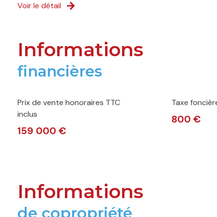
Voir le détail
Informations
financières
Prix de vente honoraires TTC
Taxe foncièr
inclus
800 €
159 000 €
Informations
de copropriété