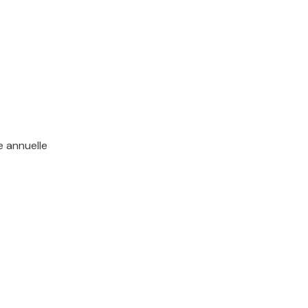
e annuelle