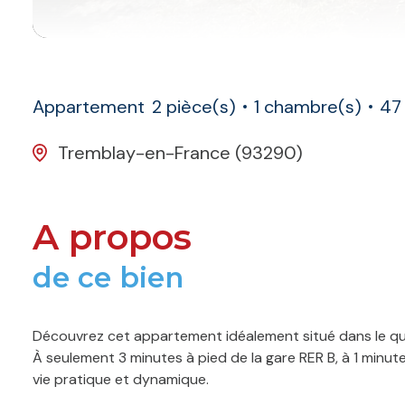
Appartement
2 pièce(s)
1 chambre(s)
47
Tremblay-en-France (93290)
A propos
de ce bien
Découvrez cet appartement idéalement situé dans le quar
À seulement 3 minutes à pied de la gare RER B, à 1 min
vie pratique et dynamique.