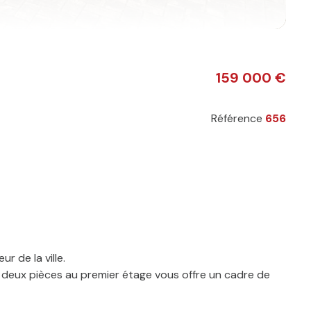
159 000 €
Référence
656
 de la ville.
 deux pièces au premier étage vous offre un cadre de