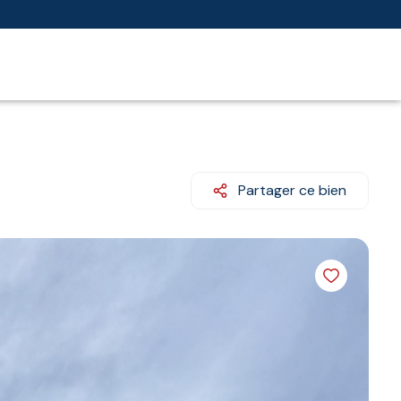
Partager ce bien