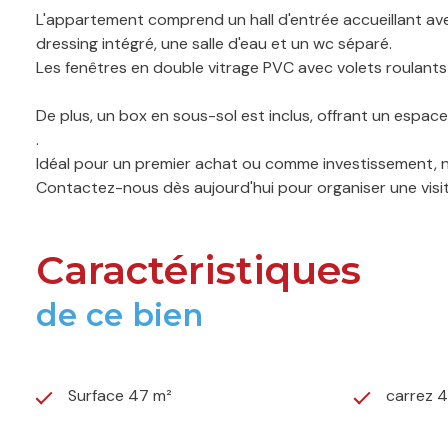
L'appartement comprend un hall d'entrée accueillant av
dressing intégré, une salle d'eau et un wc séparé.
Les fenêtres en double vitrage PVC avec volets roulants 
De plus, un box en sous-sol est inclus, offrant un espa
.
Idéal pour un premier achat ou comme investissement, n
Contactez-nous dès aujourd'hui pour organiser une visit
Caractéristiques
de ce bien
Surface 47 m²
carrez 