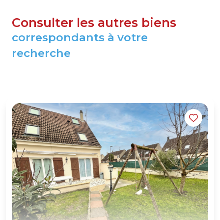
Consulter les autres biens
correspondants à votre
recherche