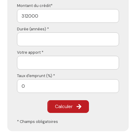
Montant du crédit*
Durée (années) *
Votre apport *
Taux d'emprunt (%) *
Calculer
* Champs obligatoires