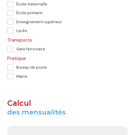
École maternelle
École primaire
Enseignement supérieur
Lycée
Transports
Gare ferroviaire
Pratique
Bureau de poste
Mairie
Calcul
des mensualités