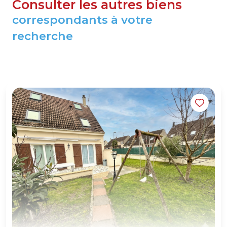
Consulter les autres biens
correspondants à votre
recherche