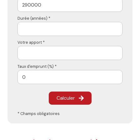
Durée (années) *
Votre apport *
Taux d'emprunt (%) *
Calculer
* Champs obligatoires