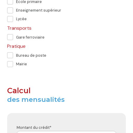
École primaire
Enseignement supérieur
Lycée
Transports
Gare ferroviaire
Pratique
Bureau de poste
Mairie
Calcul
des mensualités
Montant du crédit*