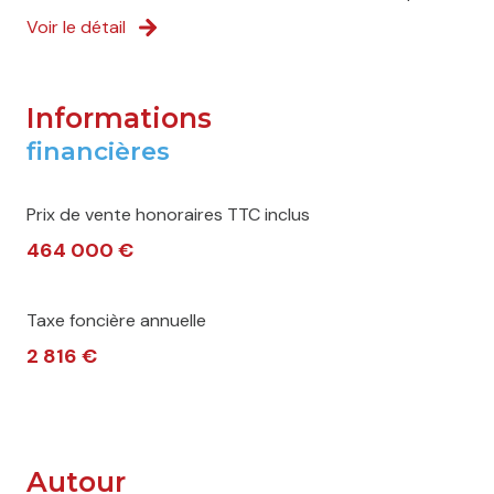
Voir le détail
Informations
financières
Prix de vente honoraires TTC inclus
464 000 €
Taxe foncière annuelle
2 816 €
Autour