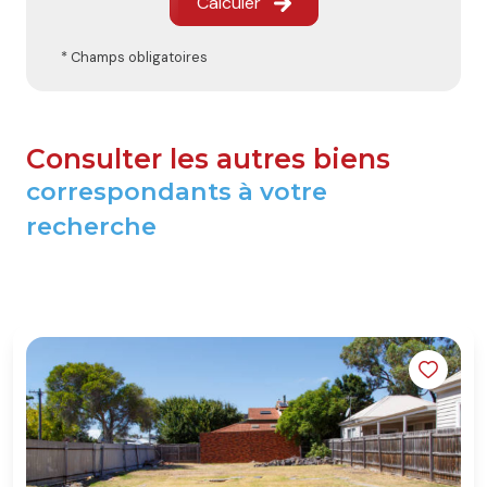
Calculer
* Champs obligatoires
Consulter les autres biens
correspondants à votre
recherche