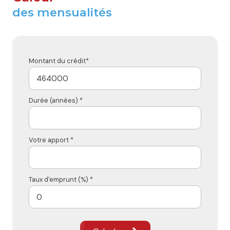
des mensualités
Montant du crédit*
Durée (années) *
Votre apport *
Taux d'emprunt (%) *