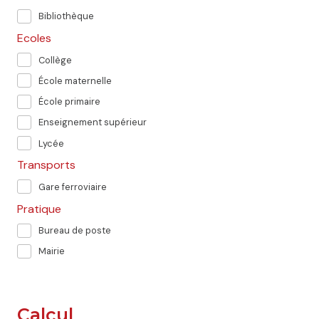
Bibliothèque
Ecoles
Collège
École maternelle
École primaire
Enseignement supérieur
Lycée
Transports
Gare ferroviaire
Pratique
Bureau de poste
Mairie
Calcul