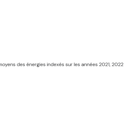
moyens des énergies indexés sur les années 2021, 2022