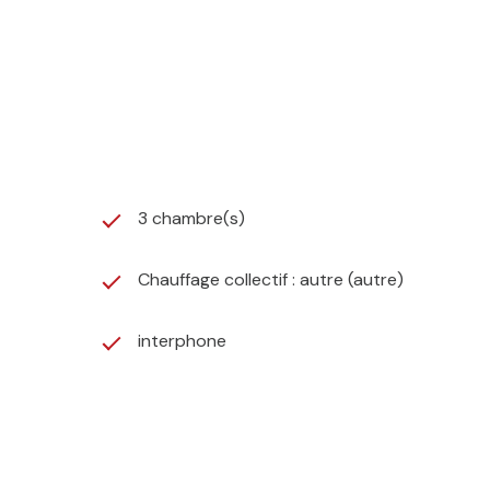
3 chambre(s)
Chauffage collectif : autre (autre)
interphone