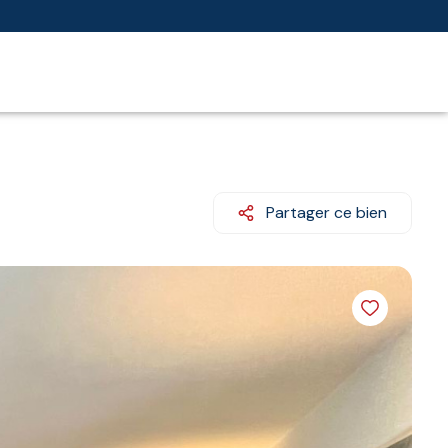
Partager ce bien