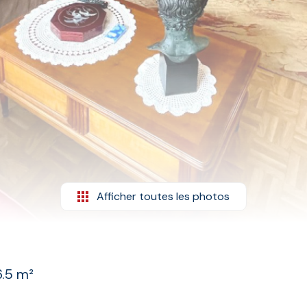
Afficher toutes les photos
.5 m²