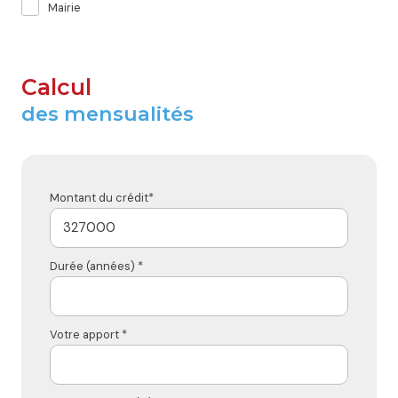
Mairie
Calcul
des mensualités
Montant du crédit*
Durée (années) *
Votre apport *