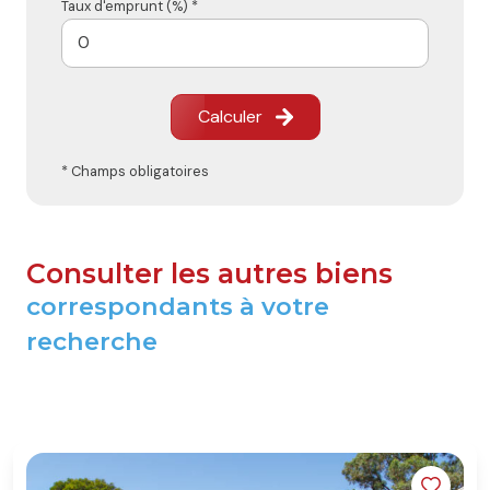
Taux d'emprunt (%) *
Calculer
* Champs obligatoires
Consulter les autres biens
correspondants à votre
recherche