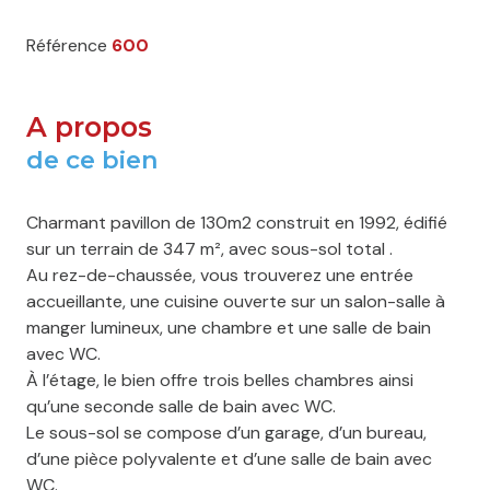
Référence
600
A propos
de ce bien
Charmant pavillon de 130m2 construit en 1992, édifié
sur un terrain de 347 m², avec sous-sol total .
Au rez-de-chaussée, vous trouverez une entrée
accueillante, une cuisine ouverte sur un salon-salle à
manger lumineux, une chambre et une salle de bain
avec WC.
À l’étage, le bien offre trois belles chambres ainsi
qu’une seconde salle de bain avec WC.
Le sous-sol se compose d’un garage, d’un bureau,
d’une pièce polyvalente et d’une salle de bain avec
WC.