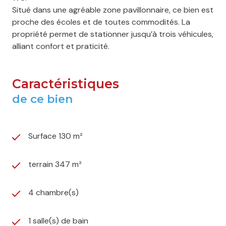
Situé dans une agréable zone pavillonnaire, ce bien est
proche des écoles et de toutes commodités. La
propriété permet de stationner jusqu’à trois véhicules,
alliant confort et praticité.
Caractéristiques
de ce bien
Surface 130 m²
terrain 347 m²
4 chambre(s)
1 salle(s) de bain