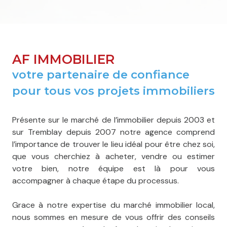
AF IMMOBILIER
votre partenaire de confiance
pour tous vos projets immobiliers
Présente sur le marché de l’immobilier depuis 2003 et
sur Tremblay depuis 2007 notre agence comprend
l’importance de trouver le lieu idéal pour être chez soi,
que vous cherchiez à acheter, vendre ou estimer
votre bien, notre équipe est là pour vous
accompagner à chaque étape du processus.
Grace à notre expertise du marché immobilier local,
nous sommes en mesure de vous offrir des conseils