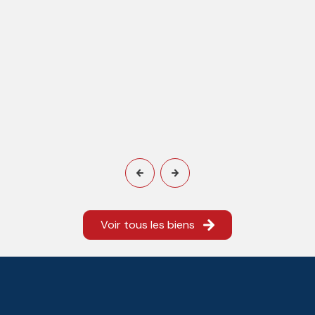
Voir tous les biens