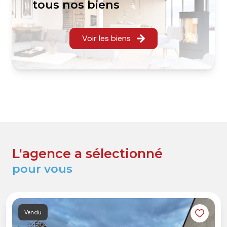
tous nos biens
Voir les biens
L'agence a sélectionné
pour vous
Vendu