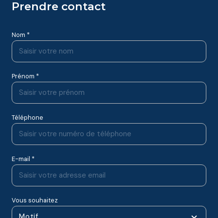
prendre contact
Nom *
Prénom *
Téléphone
E-mail *
Vous souhaitez
Motif