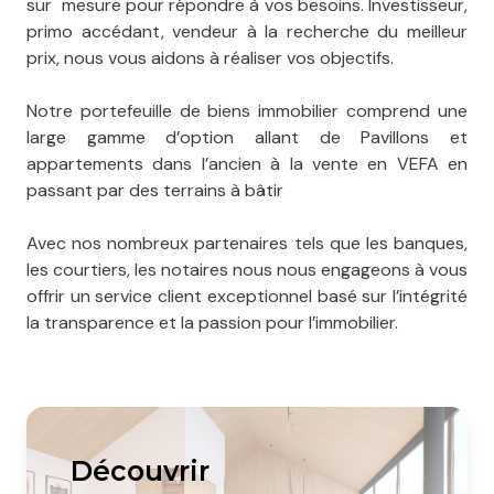
sur mesure pour répondre à vos besoins. Investisseur,
primo accédant, vendeur à la recherche du meilleur
prix, nous vous aidons à réaliser vos objectifs.
Notre portefeuille de biens immobilier comprend une
large gamme d’option allant de Pavillons et
appartements dans l’ancien à la vente en VEFA en
passant par des terrains à bâtir
Avec nos nombreux partenaires tels que les banques,
les courtiers, les notaires nous nous engageons à vous
offrir un service client exceptionnel basé sur l’intégrité
la transparence et la passion pour l’immobilier.
découvrir