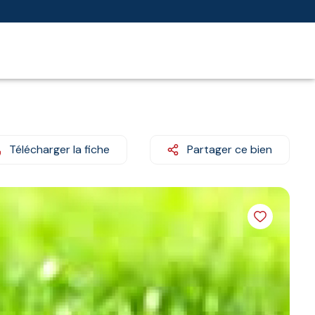
Télécharger la fiche
Partager ce bien