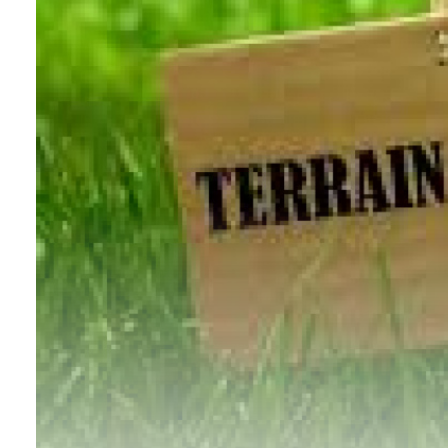
L'agence
Contact