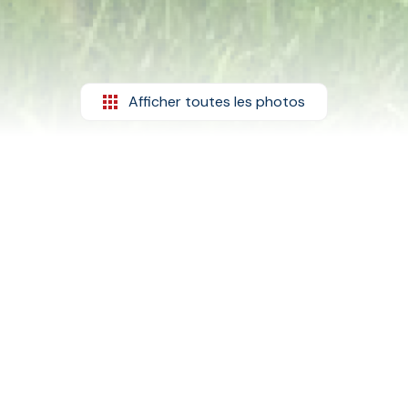
Afficher toutes les photos