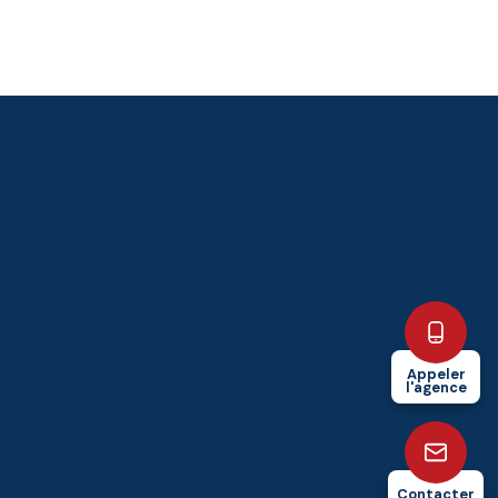
Appeler
l'agence
Contacter