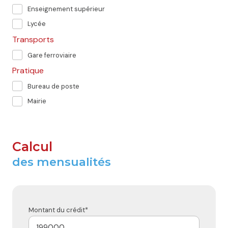
Enseignement supérieur
Lycée
Transports
Gare ferroviaire
Pratique
Bureau de poste
Mairie
Calcul
des mensualités
Montant du crédit*