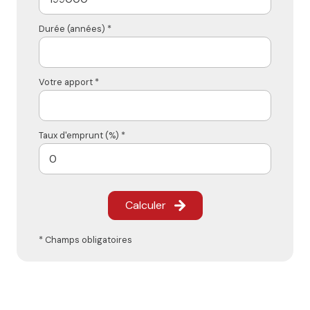
Durée (années) *
Votre apport *
Taux d'emprunt (%) *
Calculer
* Champs obligatoires