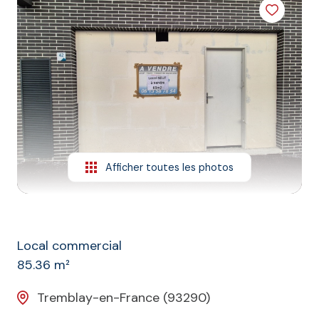
L'agence
Contact
Afficher toutes les photos
Local commercial
85.36 m²
Tremblay-en-France (93290)